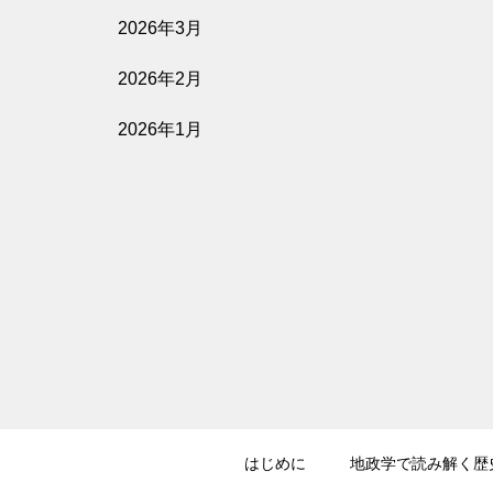
2026年3月
2026年2月
2026年1月
はじめに
地政学で読み解く歴