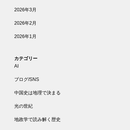
2026年3月
2026年2月
2026年1月
カテゴリー
AI
ブログ/SNS
中国史は地理で決まる
光の世紀
地政学で読み解く歴史