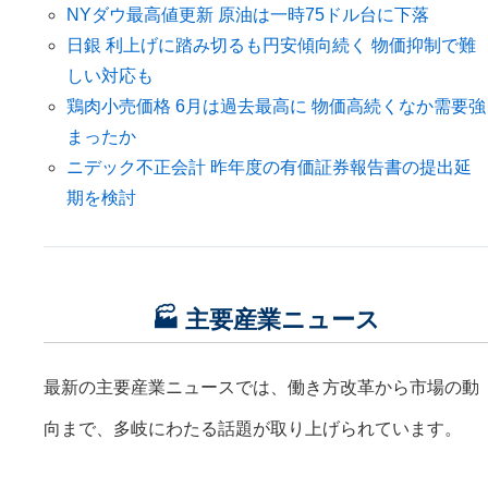
NYダウ最高値更新 原油は一時75ドル台に下落
日銀 利上げに踏み切るも円安傾向続く 物価抑制で難
しい対応も
鶏肉小売価格 6月は過去最高に 物価高続くなか需要強
まったか
ニデック不正会計 昨年度の有価証券報告書の提出延
期を検討
🏭 主要産業ニュース
最新の主要産業ニュースでは、働き方改革から市場の動
向まで、多岐にわたる話題が取り上げられています。