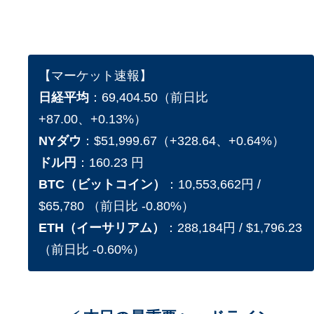
【マーケット速報】
日経平均
：69,404.50（前日比
+87.00、+0.13%）
NYダウ
：$51,999.67（+328.64、+0.64%）
ドル円
：160.23 円
BTC（ビットコイン）
：10,553,662円 /
$65,780 （前日比 -0.80%）
ETH（イーサリアム）
：288,184円 / $1,796.23
（前日比 -0.60%）