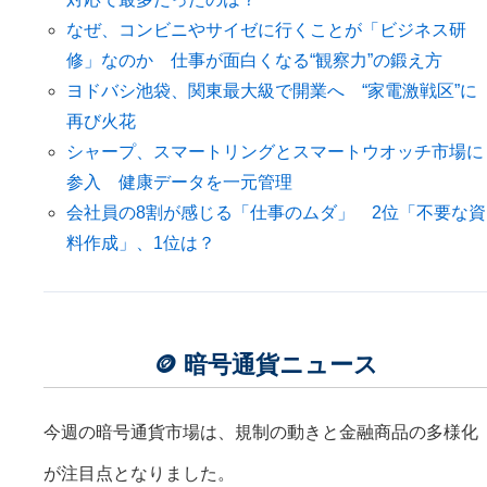
なぜ、コンビニやサイゼに行くことが「ビジネス研
修」なのか 仕事が面白くなる“観察力”の鍛え方
ヨドバシ池袋、関東最大級で開業へ “家電激戦区”に
再び火花
シャープ、スマートリングとスマートウオッチ市場に
参入 健康データを一元管理
会社員の8割が感じる「仕事のムダ」 2位「不要な資
料作成」、1位は？
🪙 暗号通貨ニュース
今週の暗号通貨市場は、規制の動きと金融商品の多様化
が注目点となりました。