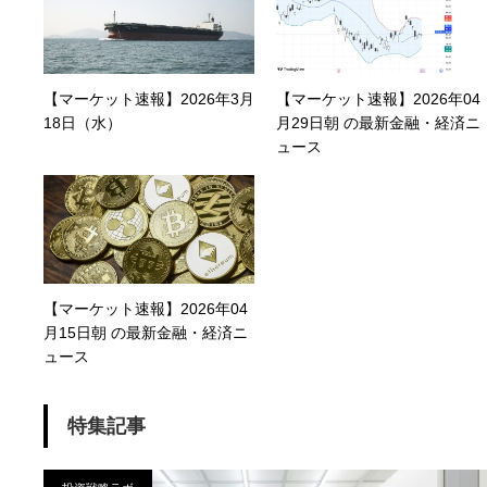
【マーケット速報】2026年3月
【マーケット速報】2026年04
18日（水）
月29日朝 の最新金融・経済ニ
ュース
【マーケット速報】2026年04
月15日朝 の最新金融・経済ニ
ュース
特集記事