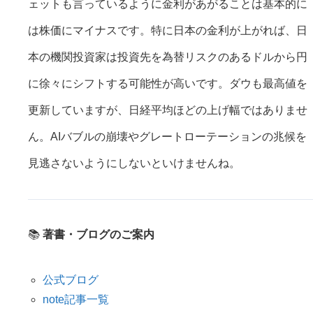
ェットも言っているように金利があがることは基本的に
は株価にマイナスです。特に日本の金利が上がれば、日
本の機関投資家は投資先を為替リスクのあるドルから円
に徐々にシフトする可能性が高いです。ダウも最高値を
更新していますが、日経平均ほどの上げ幅ではありませ
ん。AIバブルの崩壊やグレートローテーションの兆候を
見逃さないようにしないといけませんね。
📚
著書・ブログのご案内
公式ブログ
note記事一覧