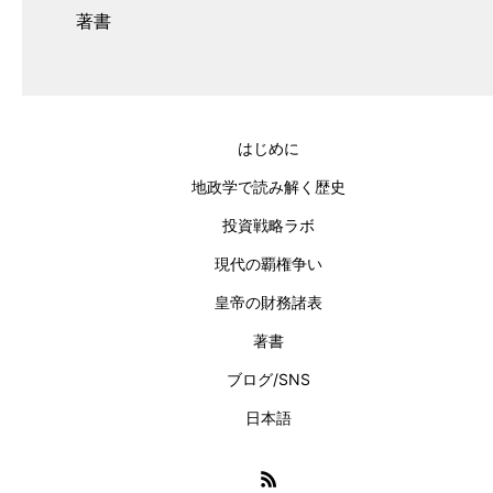
著書
はじめに
地政学で読み解く歴史
投資戦略ラボ
現代の覇権争い
皇帝の財務諸表
著書
ブログ/SNS
日本語