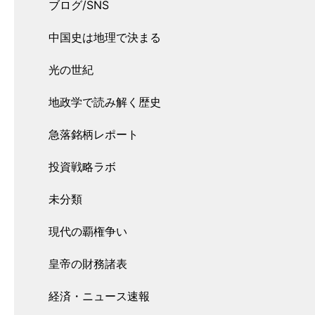
ブログ/SNS
中国史は地理で決まる
光の世紀
地政学で読み解く歴史
急落銘柄レポート
投資戦略ラボ
未分類
現代の覇権争い
皇帝の財務諸表
経済・ニュース速報