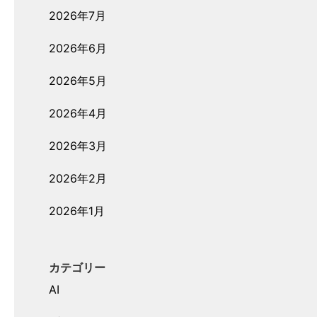
2026年7月
2026年6月
2026年5月
2026年4月
2026年3月
2026年2月
2026年1月
カテゴリー
AI