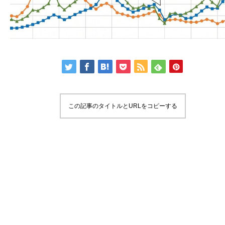
この記事のタイトルとURLをコピーする