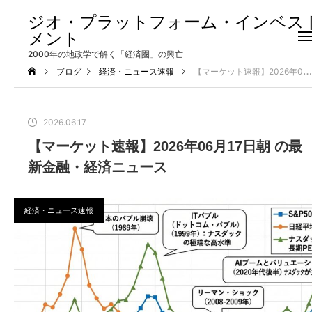
ジオ・プラットフォーム・インベス
メント
2000年の地政学で解く「経済圏」の興亡
ブログ
経済・ニュース速報
【マーケット速報】2026年06月17日朝 の最新金融・経済ニュース
2026.06.17
【マーケット速報】2026年06月17日朝 の最
新金融・経済ニュース
経済・ニュース速報