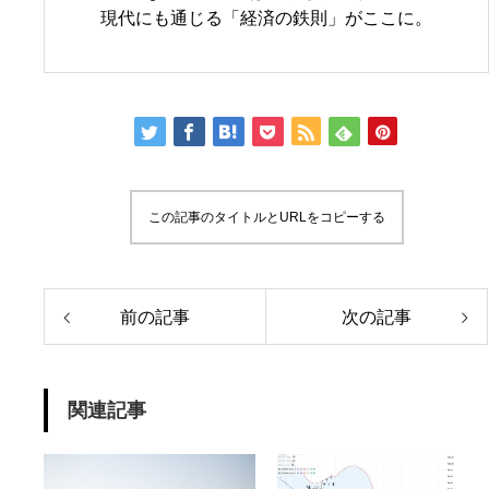
現代にも通じる「経済の鉄則」がここに。
この記事のタイトルとURLをコピーする
前の記事
次の記事
関連記事