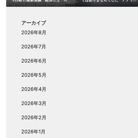
9日朝 の最新金融・経済ニュース
ではありませんでした アナリス
トレポートが書かない、営業利益
率23%の正体
アーカイブ
2026年8月
2026年7月
2026年6月
2026年5月
2026年4月
2026年3月
2026年2月
2026年1月