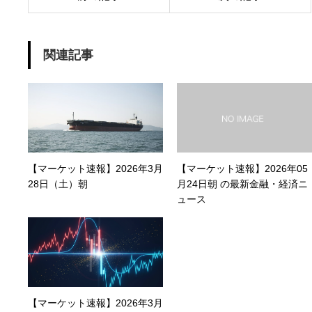
関連記事
【マーケット速報】2026年3月
【マーケット速報】2026年05
28日（土）朝
月24日朝 の最新金融・経済ニ
ュース
【マーケット速報】2026年3月