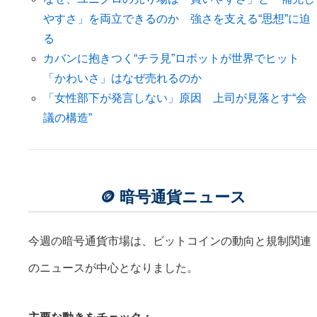
やすさ」を両立できるのか 強さを支える“思想”に迫
る
カバンに抱きつく“チラ見”ロボットが世界でヒット
「かわいさ」はなぜ売れるのか
「女性部下が発言しない」原因 上司が見落とす“会
議の構造”
🪙 暗号通貨ニュース
今週の暗号通貨市場は、ビットコインの動向と規制関連
のニュースが中心となりました。