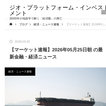
ジオ・プラットフォーム・インベス
メント
2000年の地政学で解く「経済圏」の興亡
ブログ
経済・ニュース速報
【マーケット速報】2026年05月25日朝 の最新金融・経済ニュース
2026.05.25
【マーケット速報】2026年05月25日朝 の最
新金融・経済ニュース
経済・ニュース速報