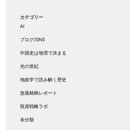
カテゴリー
AI
ブログ/SNS
中国史は地理で決まる
光の世紀
地政学で読み解く歴史
急落銘柄レポート
投資戦略ラボ
未分類