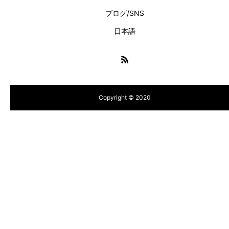
ブログ/SNS
日本語
Copyright © 2020