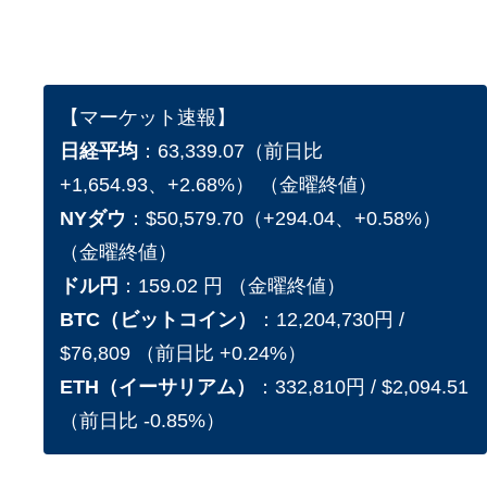
【マーケット速報】
日経平均
：63,339.07（前日比
+1,654.93、+2.68%） （金曜終値）
NYダウ
：$50,579.70（+294.04、+0.58%）
（金曜終値）
ドル円
：159.02 円 （金曜終値）
BTC（ビットコイン）
：12,204,730円 /
$76,809 （前日比 +0.24%）
ETH（イーサリアム）
：332,810円 / $2,094.51
（前日比 -0.85%）