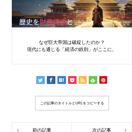
なぜ巨大帝国は破綻したのか？
現代にも通じる「経済の鉄則」がここに。
この記事のタイトルとURLをコピーする
前の記事
次の記事