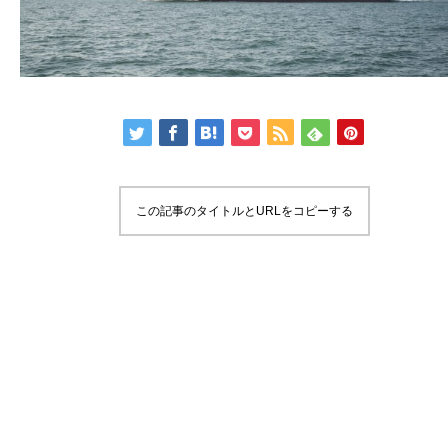
この記事のタイトルとURLをコピーする