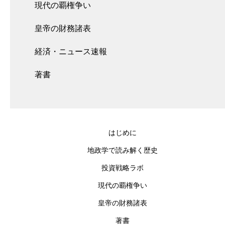
現代の覇権争い
皇帝の財務諸表
経済・ニュース速報
著書
はじめに
地政学で読み解く歴史
投資戦略ラボ
現代の覇権争い
皇帝の財務諸表
著書