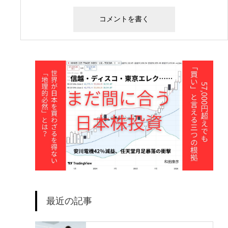
最近の記事