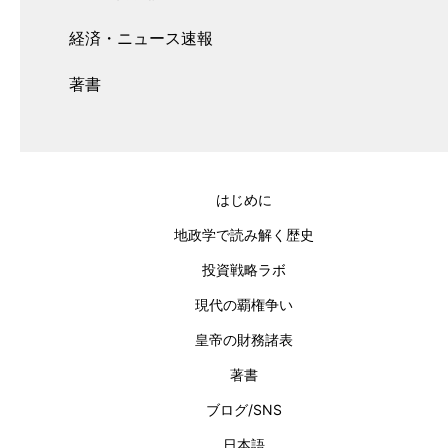
経済・ニュース速報
著書
はじめに
地政学で読み解く歴史
投資戦略ラボ
現代の覇権争い
皇帝の財務諸表
著書
ブログ/SNS
日本語