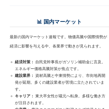
📊 国内マーケット
最新の国内マーケット速報です。物価高騰や国際情勢が
経済に影響を与える中、各業界で動きが見られます。
経済対策：
自民党幹事長がガソリン補助金に言及。
エネルギー価格高騰対策が焦点です。
建設業界：
資材高騰と中東情勢により、市街地再開
発が延期。多くの建設業者が苦境に立たされていま
す。
キャリア：
東大卒女性が蔵元へ転身。多様な働き方
が注目されます。