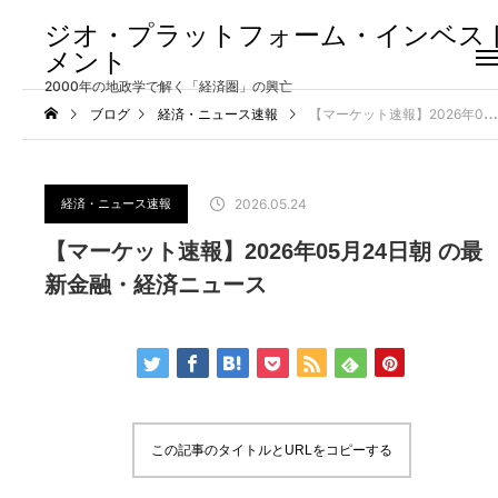
ジオ・プラットフォーム・インベス
メント
2000年の地政学で解く「経済圏」の興亡
ブログ
経済・ニュース速報
【マーケット速報】2026年05月24日朝 の最新金融・経済ニュース
経済・ニュース速報
2026.05.24
【マーケット速報】2026年05月24日朝 の最
新金融・経済ニュース
この記事のタイトルとURLをコピーする