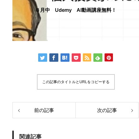
８月中 Udemy AI動画講座無料！
この記事のタイトルとURLをコピーする
前の記事
次の記事
関連記事