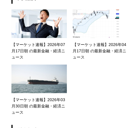
【マーケット速報】2026年07
【マーケット速報】2026年04
月17日朝 の最新金融・経済ニ
月17日朝 の最新金融・経済ニ
ュース
ュース
【マーケット速報】2026年03
月30日朝 の最新金融・経済ニ
ュース