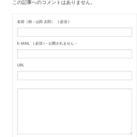
この記事へのコメントはありません。
名前（例：山田 太郎）
( 必須 )
E-MAIL
( 必須 ) - 公開されません -
URL