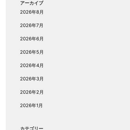
アーカイブ
2026年8月
2026年7月
2026年6月
2026年5月
2026年4月
2026年3月
2026年2月
2026年1月
カテゴリー