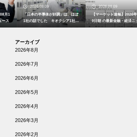
2026.08.09
2026.08.09
「日本の半導体が好調」は、ほぼ
【マーケット速報】2026年08月0
1社の話でした キオクシア1社の
9日朝 の最新金融・経済ニュース
3か月の利益が、他6社の1年分を
超えた日
アーカイブ
2026年8月
2026年7月
2026年6月
2026年5月
2026年4月
2026年3月
2026年2月