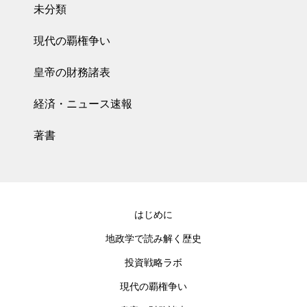
未分類
現代の覇権争い
皇帝の財務諸表
経済・ニュース速報
著書
はじめに
地政学で読み解く歴史
投資戦略ラボ
現代の覇権争い