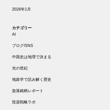
2026年1月
カテゴリー
AI
ブログ/SNS
中国史は地理で決まる
光の世紀
地政学で読み解く歴史
急落銘柄レポート
投資戦略ラボ