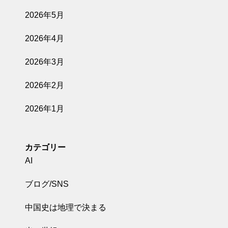
2026年5月
2026年4月
2026年3月
2026年2月
2026年1月
カテゴリー
AI
ブログ/SNS
中国史は地理で決まる