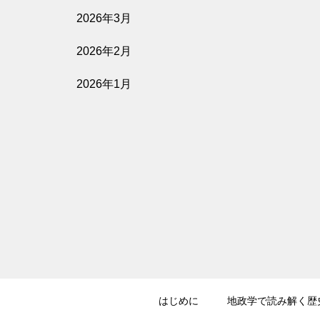
2026年3月
2026年2月
2026年1月
はじめに
地政学で読み解く歴