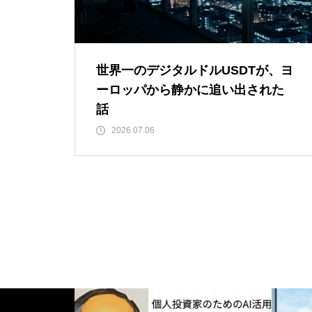
世界一のデジタルドルUSDTが、ヨ
ーロッパから静かに追い出された
話
2026.07.06