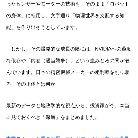
ったセンサーやモーターの技術を、そのまま「ロボット
の身体」に転用し、文字通り「物理世界を支配する知
能」を作り出そうとしています。
しかし、その爆発的な成長の陰には、NVIDIAへの過度
な依存や「内巻（過当競争）」という血みどろの闇が潜
んでいます。日本の精密機械メーカーの粗利率を削り取
る、その正体とは何か。
最新のデータと地政学的な視点から、投資家が今、本当
に見ておくべき「深層」をまとめました。