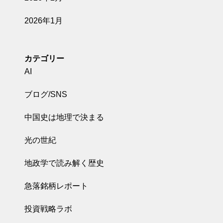
2026年1月
カテゴリー
AI
ブログ/SNS
中国史は地理で決まる
光の世紀
地政学で読み解く歴史
急落銘柄レポート
投資戦略ラボ