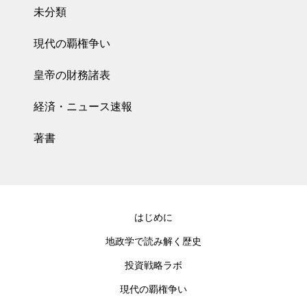
未分類
現代の覇権争い
皇帝の財務諸表
経済・ニュース速報
著書
はじめに
地政学で読み解く歴史
投資戦略ラボ
現代の覇権争い