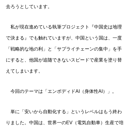
去ろうとしています。
私が現在進めている執筆プロジェクト『中国史は地理
で決まる』でも触れていますが、中国という国は、一度
「戦略的な地の利」と「サプライチェーンの集中」を手
にすると、他国が追随できないスピードで産業を塗り替
えてしまいます。
今回のテーマは「エンボディドAI（身体性AI）」。
単に「安いから自動化する」というレベルはもう終わ
りました。中国は、世界一のEV（電気自動車）生産で培