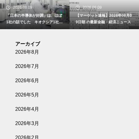
2026.08.09
2026.08.09
「日本の半導体が好調」は、ほぼ
【マーケット速報】2026年08月0
1社の話でした キオクシア1社の
9日朝 の最新金融・経済ニュース
3か月の利益が、他6社の1年分を
超えた日
アーカイブ
2026年8月
2026年7月
2026年6月
2026年5月
2026年4月
2026年3月
2026年2月