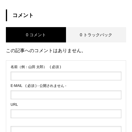
コメント
0 コメント
0 トラックバック
この記事へのコメントはありません。
名前（例：山田 太郎）
( 必須 )
E-MAIL
( 必須 ) - 公開されません -
URL