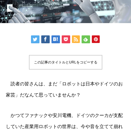
この記事のタイトルとURLをコピーする
読者の皆さんは、まだ「ロボットは日本やドイツのお
家芸」だなんて思っていませんか？
かつてファナックや安川電機、ドイツのクーカが支配
していた産業用ロボットの世界は、今や音を立てて崩れ