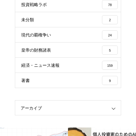
投資戦略ラボ
78
未分類
2
現代の覇権争い
24
皇帝の財務諸表
5
経済・ニュース速報
159
著書
9
アーカイブ