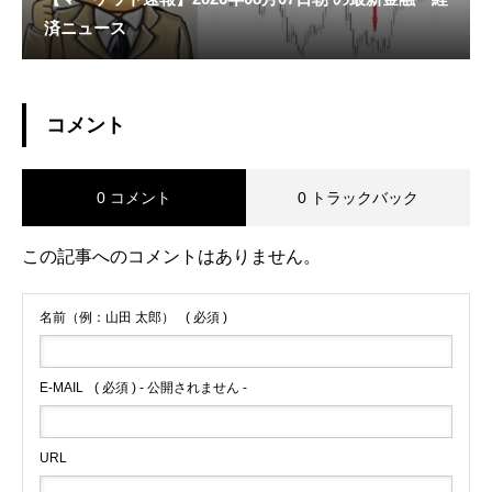
済ニュース
コメント
0 コメント
0 トラックバック
この記事へのコメントはありません。
名前（例：山田 太郎）
( 必須 )
E-MAIL
( 必須 ) - 公開されません -
URL