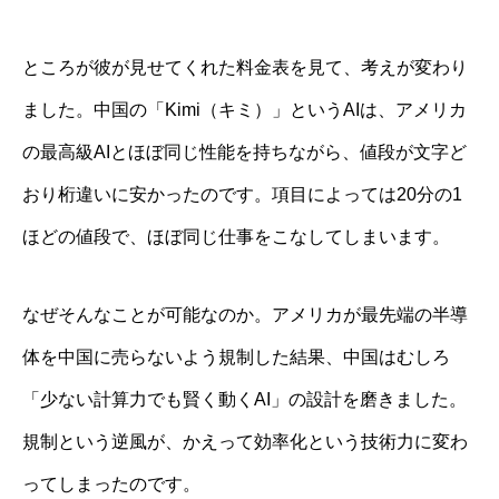
ところが彼が見せてくれた料金表を見て、考えが変わり
ました。中国の「Kimi（キミ）」というAIは、アメリカ
の最高級AIとほぼ同じ性能を持ちながら、値段が文字ど
おり桁違いに安かったのです。項目によっては20分の1
ほどの値段で、ほぼ同じ仕事をこなしてしまいます。
なぜそんなことが可能なのか。アメリカが最先端の半導
体を中国に売らないよう規制した結果、中国はむしろ
「少ない計算力でも賢く動くAI」の設計を磨きました。
規制という逆風が、かえって効率化という技術力に変わ
ってしまったのです。