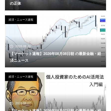
の正体
経済・ニュース速報
2026.08.08
【マーケット速報】2026年08月08日朝 の最新金融・経
済ニュース
経済・ニュース速報
2026.08.07
【マーケット速報】2026年08月07日朝 の最新金融・経