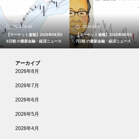
2026.08.08
2026.08.07
【マーケット速報】2026年08月0
【マーケット速報】2026年08月0
8日朝 の最新金融・経済ニュース
7日朝 の最新金融・経済ニュース
アーカイブ
2026年8月
2026年7月
2026年6月
2026年5月
2026年4月