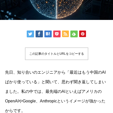
この記事のタイトルとURLをコピーする
先日、知り合いのエンジニアから「最近はもう中国のAI
ばかり使っている」と聞いて、思わず聞き返してしまい
ました。私の中では、最先端のAIといえばアメリカの
OpenAIやGoogle、Anthropicというイメージが強かった
からです。