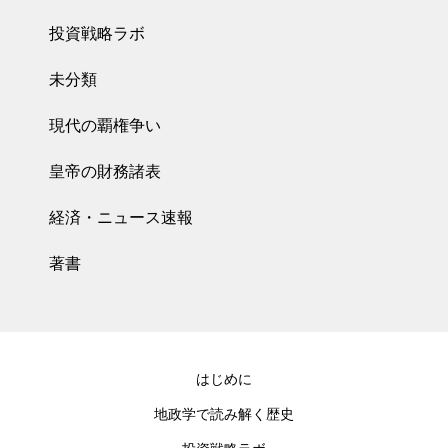
投資戦略ラボ
未分類
現代の覇権争い
皇帝の財務諸表
経済・ニュース速報
著書
はじめに
地政学で読み解く歴史