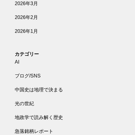
2026年3月
2026年2月
2026年1月
カテゴリー
AI
ブログ/SNS
中国史は地理で決まる
光の世紀
地政学で読み解く歴史
急落銘柄レポート