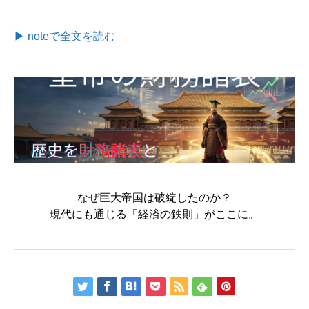
▶ noteで全文を読む
なぜ巨大帝国は破綻したのか？
現代にも通じる「経済の鉄則」がここに。