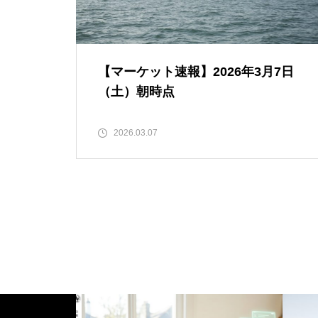
【マーケット速報】2026年3月7日
（土）朝時点
2026.03.07