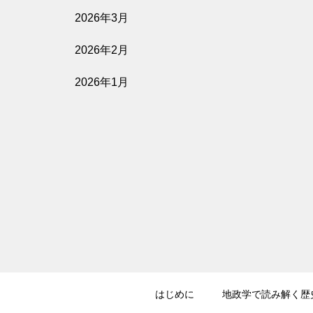
2026年3月
2026年2月
2026年1月
はじめに
地政学で読み解く歴