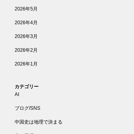
2026年5月
2026年4月
2026年3月
2026年2月
2026年1月
カテゴリー
AI
ブログ/SNS
中国史は地理で決まる