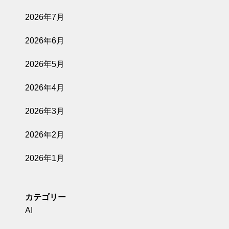
2026年7月
2026年6月
2026年5月
2026年4月
2026年3月
2026年2月
2026年1月
カテゴリー
AI