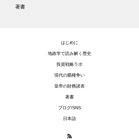
著書
はじめに
地政学で読み解く歴史
投資戦略ラボ
現代の覇権争い
皇帝の財務諸表
著書
ブログ/SNS
日本語