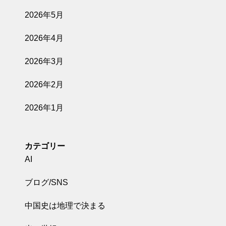
2026年5月
2026年4月
2026年3月
2026年2月
2026年1月
カテゴリー
AI
ブログ/SNS
中国史は地理で決まる