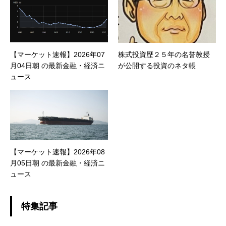
【マーケット速報】2026年07
株式投資歴２５年の名誉教授
月04日朝 の最新金融・経済ニ
が公開する投資のネタ帳
ュース
【マーケット速報】2026年08
月05日朝 の最新金融・経済ニ
ュース
特集記事