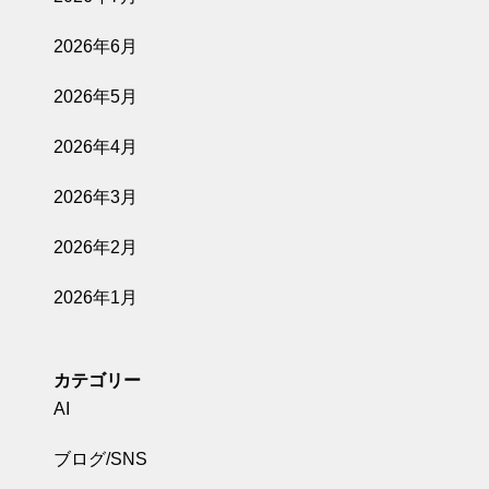
2026年6月
2026年5月
2026年4月
2026年3月
2026年2月
2026年1月
カテゴリー
AI
ブログ/SNS