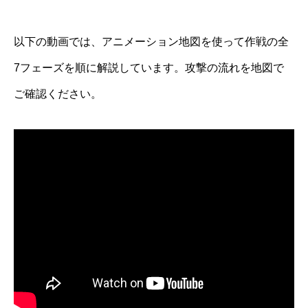
以下の動画では、アニメーション地図を使って作戦の全
7フェーズを順に解説しています。攻撃の流れを地図で
ご確認ください。