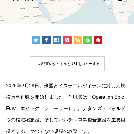
この記事のタイトルとURLをコピーする
2026年2月28日、米国とイスラエルがイランに対し大規
模軍事作戦を開始しました。作戦名は「Operation Epic
Fury（エピック・フューリー）」。ナタンズ・フォルド
ウの核濃縮施設、そしてパルチン軍事複合施設を主要目
標とする、かつてない規模の攻撃です。