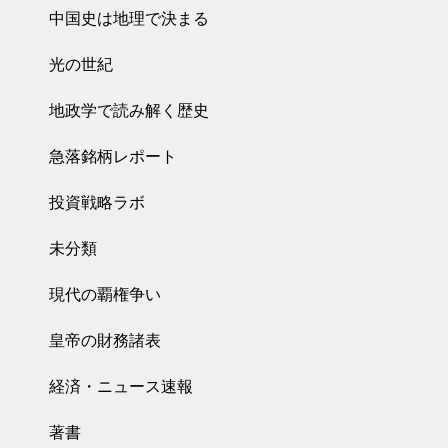
中国史は地理で決まる
光の世紀
地政学で読み解く歴史
急落銘柄レポート
投資戦略ラボ
未分類
現代の覇権争い
皇帝の財務諸表
経済・ニュース速報
著書