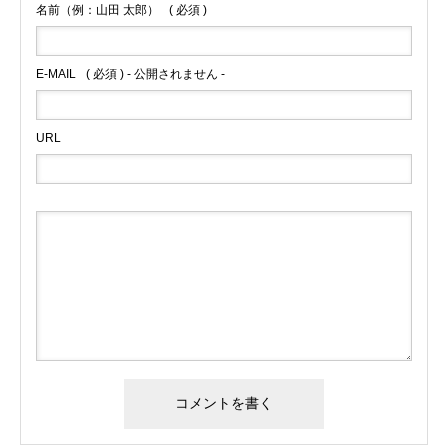
名前（例：山田 太郎）
( 必須 )
E-MAIL
( 必須 ) - 公開されません -
URL