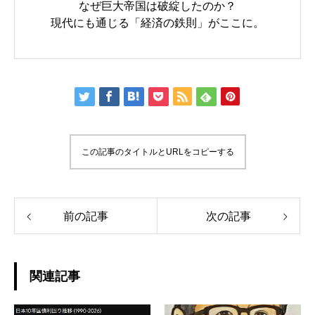
なぜ巨大帝国は破綻したのか？
現代にも通じる「経済の鉄則」がここに。
この記事のタイトルとURLをコピーする
前の記事
次の記事
関連記事